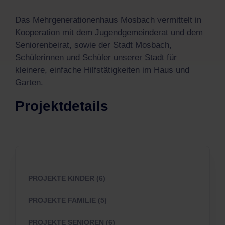
Das Mehrgenerationenhaus Mosbach vermittelt in
Kooperation mit dem Jugendgemeinderat und dem
Seniorenbeirat, sowie der Stadt Mosbach,
Schülerinnen und Schüler unserer Stadt für
kleinere, einfache Hilfstätigkeiten im Haus und
Garten.
Projektdetails
PROJEKTE KINDER (6)
PROJEKTE FAMILIE (5)
PROJEKTE SENIOREN (6)