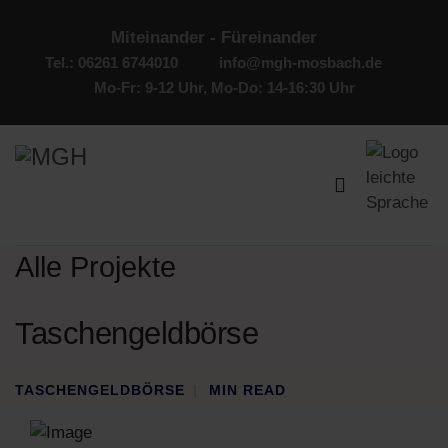
Miteinander - Füreinander
Tel.: 06261 6744010
info@mgh-mosbach.de
Mo-Fr: 9-12 Uhr, Mo-Do: 14-16:30 Uhr
Alle Projekte
Taschengeldbörse
TASCHENGELDBÖRSE
MIN READ