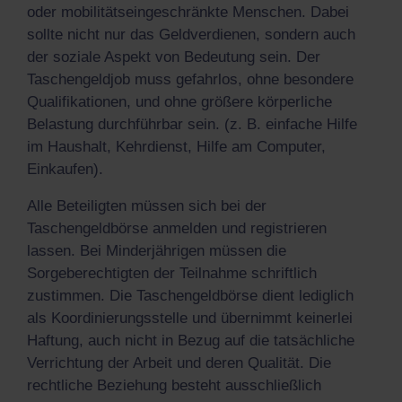
oder mobilitätseingeschränkte Menschen. Dabei
sollte nicht nur das Geldverdienen, sondern auch
der soziale Aspekt von Bedeutung sein. Der
Taschengeldjob muss gefahrlos, ohne besondere
Qualifikationen, und ohne größere körperliche
Belastung durchführbar sein. (z. B. einfache Hilfe
im Haushalt, Kehrdienst, Hilfe am Computer,
Einkaufen).
Alle Beteiligten müssen sich bei der
Taschengeldbörse anmelden und registrieren
lassen. Bei Minderjährigen müssen die
Sorgeberechtigten der Teilnahme schriftlich
zustimmen. Die Taschengeldbörse dient lediglich
als Koordinierungsstelle und übernimmt keinerlei
Haftung, auch nicht in Bezug auf die tatsächliche
Verrichtung der Arbeit und deren Qualität. Die
rechtliche Beziehung besteht ausschließlich