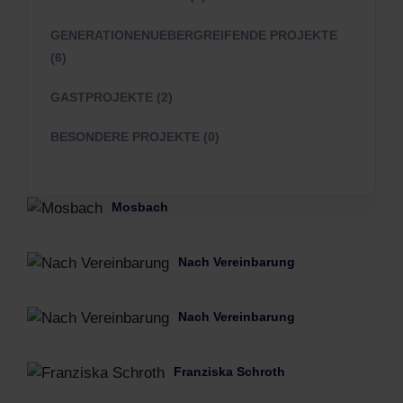
GENERATIONENUEBERGREIFENDE PROJEKTE
(6)
GASTPROJEKTE (2)
BESONDERE PROJEKTE (0)
Mosbach
Nach Vereinbarung
Nach Vereinbarung
Franziska Schroth