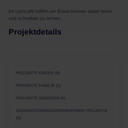
Im Lerncafé helfen wir Erwachsenen dabei lesen
und schreiben zu lernen.
Projektdetails
PROJEKTE KINDER (6)
PROJEKTE FAMILIE (5)
PROJEKTE SENIOREN (6)
GENERATIONENUEBERGREIFENDE PROJEKTE
(6)