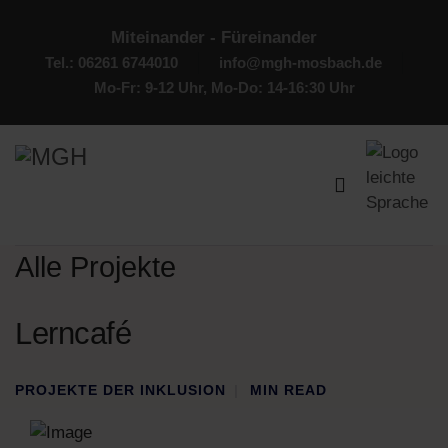
Miteinander - Füreinander
Tel.: 06261 6744010
info@mgh-mosbach.de
Mo-Fr: 9-12 Uhr, Mo-Do: 14-16:30 Uhr
Alle Projekte
Lerncafé
PROJEKTE DER INKLUSION
MIN READ