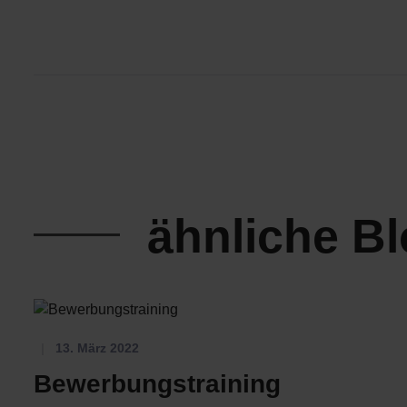
ähnliche B
13. März 2022
Bewerbungstraining