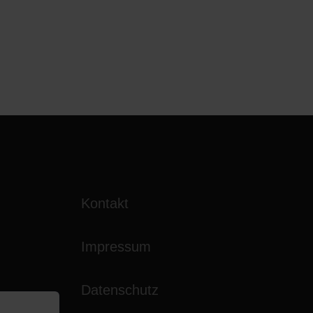
Kontakt
Impressum
agram
Datenschutz