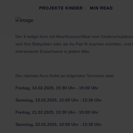
PROJEKTE KINDER
MIN READ
Der 4-teilige Kurs mit Abschlusszertifikat vom Kinderschutzbun
sich fürs Babysitten oder als Au-Pair fit machen möchten, und 
interessierte Erwachsene in jedem Alter.
Der nächste Kurs findet an folgenden Terminen statt:
Freitag, 14.02.2025, 15:30 Uhr - 19:00 Uhr
Samstag, 15.02.2025, 10:00 Uhr - 13:30 Uhr
Freitag, 21.02.2025, 15:30 Uhr - 19:00 Uhr
Samstag, 22.02.2025, 10:00 Uhr - 13:30 Uhr