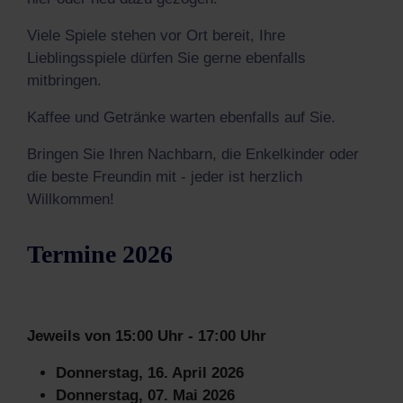
Viele Spiele stehen vor Ort bereit, Ihre
Lieblingsspiele dürfen Sie gerne ebenfalls
mitbringen.
Kaffee und Getränke warten ebenfalls auf Sie.
Bringen Sie Ihren Nachbarn, die Enkelkinder oder
die beste Freundin mit - jeder ist herzlich
Willkommen!
Termine 2026
Jeweils von 15:00 Uhr - 17:00 Uhr
Donnerstag, 16. April 2026
Donnerstag, 07. Mai 2026