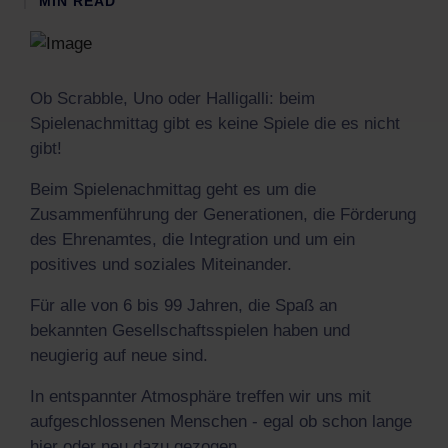
MIN READ
Ob Scrabble, Uno oder Halligalli: beim
Spielenachmittag gibt es keine Spiele die es nicht
gibt!
Beim Spielenachmittag geht es um die
Zusammenführung der Generationen, die Förderung
des Ehrenamtes, die Integration und um ein
positives und soziales Miteinander.
Für alle von 6 bis 99 Jahren, die Spaß an
bekannten Gesellschaftsspielen haben und
neugierig auf neue sind.
In entspannter Atmosphäre treffen wir uns mit
aufgeschlossenen Menschen - egal ob schon lange
hier oder neu dazu gezogen.