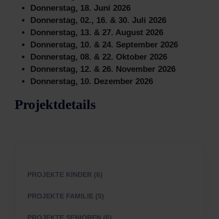
Donnerstag, 18. Juni 2026
Donnerstag, 02., 16. & 30. Juli 2026
Donnerstag, 13. & 27. August 2026
Donnerstag, 10. & 24. September 2026
Donnerstag, 08. & 22. Oktober 2026
Donnerstag, 12. & 26. November 2026
Donnerstag, 10. Dezember 2026
Projektdetails
PROJEKTE KINDER (6)
PROJEKTE FAMILIE (5)
PROJEKTE SENIOREN (6)