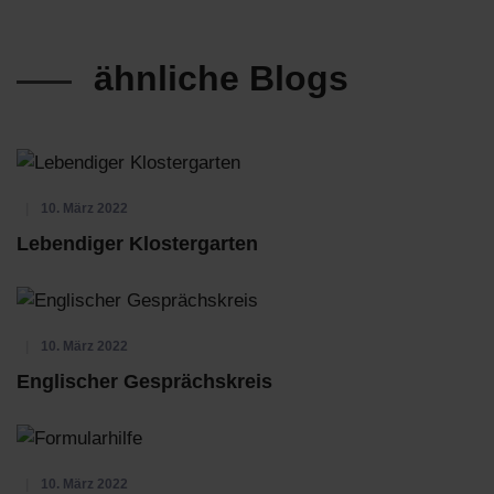
ähnliche Blogs
10. März 2022
Lebendiger Klostergarten
10. März 2022
Englischer Gesprächskreis
10. März 2022