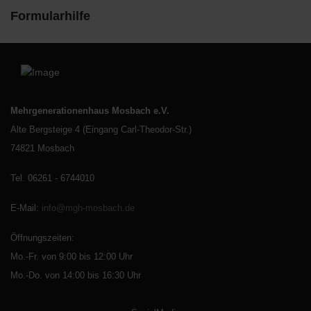
Formularhilfe
Mehrgenerationenhaus Mosbach e.V.
Alte Bergsteige 4 (Eingang Carl-Theodor-Str.)
74821 Mosbach
Tel. 06261 - 6744010
E-Mail
:
info@mgh-mosbach.de
Öffnungszeiten:
Mo.-Fr. von 9:00 bis 12:00 Uhr
Mo.-Do. von 14:00 bis 16:30 Uhr