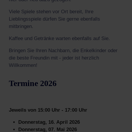
Viele Spiele stehen vor Ort bereit, Ihre
Lieblingsspiele dürfen Sie gerne ebenfalls
mitbringen.
Kaffee und Getränke warten ebenfalls auf Sie.
Bringen Sie Ihren Nachbarn, die Enkelkinder oder
die beste Freundin mit - jeder ist herzlich
Willkommen!
Termine 2026
Jeweils von 15:00 Uhr - 17:00 Uhr
Donnerstag, 16. April 2026
Donnerstag, 07. Mai 2026