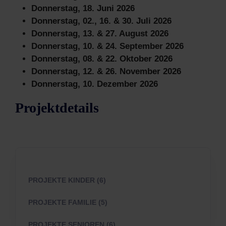
Donnerstag, 18. Juni 2026
Donnerstag, 02., 16. & 30. Juli 2026
Donnerstag, 13. & 27. August 2026
Donnerstag, 10. & 24. September 2026
Donnerstag, 08. & 22. Oktober 2026
Donnerstag, 12. & 26. November 2026
Donnerstag, 10. Dezember 2026
Projektdetails
PROJEKTE KINDER (6)
PROJEKTE FAMILIE (5)
PROJEKTE SENIOREN (6)